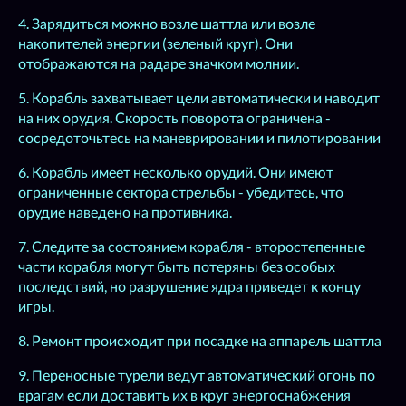
4. Зарядиться можно возле шаттла или возле
накопителей энергии (зеленый круг). Они
отображаются на радаре значком молнии.
5. Корабль захватывает цели автоматически и наводит
на них орудия. Скорость поворота ограничена -
сосредоточьтесь на маневрировании и пилотировании
6. Корабль имеет несколько орудий. Они имеют
ограниченные сектора стрельбы - убедитесь, что
орудие наведено на противника.
7. Следите за состоянием корабля - второстепенные
части корабля могут быть потеряны без особых
последствий, но разрушение ядра приведет к концу
игры.
8. Ремонт происходит при посадке на аппарель шаттла
9. Переносные турели ведут автоматический огонь по
врагам если доставить их в круг энергоснабжения