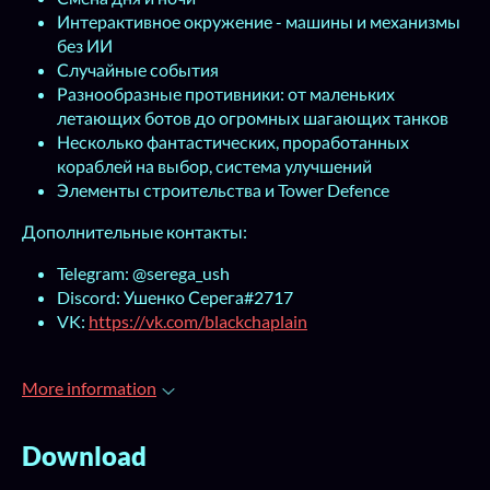
Интерактивное окружение - машины и механизмы
без ИИ
Случайные события
Разнообразные противники: от маленьких
летающих ботов до огромных шагающих танков
Несколько фантастических, проработанных
кораблей на выбор, система улучшений
Элементы строительства и Tower Defence
Дополнительные контакты:
Telegram: @serega_ush
Discord: Ушенко Серега#2717
VK:
https://vk.com/blackchaplain
More information
Download