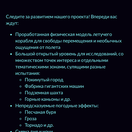
Следите за развитием нашего проекта! Впереди вас
ждут:
Проработанная физическая модель летучего
корабля для свободы перемещения и необычных
ощущения от полета
Большой открытый уровень для исследований, со
множеством точек интереса и отдельными
тематическими зонами, сулящими разные
испытания:
Покинутый город
Фабрика гигантских машин
Подземная шахта
Горные каньоны и др.
Непредсказуемые погодные эффекты:
Песчаная буря
Гроза
Торнадо и др.
Смена дня и ночи